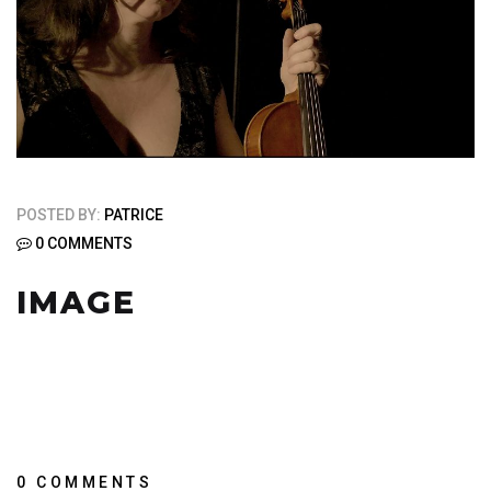
POSTED BY:
PATRICE
0 COMMENTS
IMAGE
0 COMMENTS