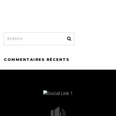
COMMENTAIRES RÉCENTS